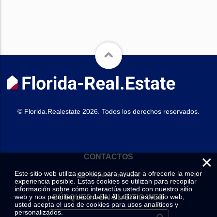
© Florida.Realestate 2026. Todos los derechos reservados.
×
CONTACTOS
Este sitio web utiliza cookies para ayudar a ofrecerle la mejor
Deje su consulta
experiencia posible. Estas cookies se utilizan para recopilar
información sobre cómo interactúa usted con nuestro sitio
web y nos permiten recordarle. Al utilizar este sitio web,
BÚSQUEDA EN EL SITIO WEB
usted acepta el uso de cookies para usos analíticos y
personalizados.