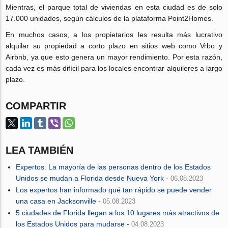
Mientras, el parque total de viviendas en esta ciudad es de solo
17.000 unidades, según cálculos de la plataforma Point2Homes.
En muchos casos, a los propietarios les resulta más lucrativo
alquilar su propiedad a corto plazo en sitios web como Vrbo y
Airbnb, ya que esto genera un mayor rendimiento. Por esta razón,
cada vez es más difícil para los locales encontrar alquileres a largo
plazo.
COMPARTIR
LEA TAMBIÉN
Expertos: La mayoría de las personas dentro de los Estados
Unidos se mudan a Florida desde Nueva York
-
06.08.2023
Los expertos han informado qué tan rápido se puede vender
una casa en Jacksonville
-
05.08.2023
5 ciudades de Florida llegan a los 10 lugares más atractivos de
los Estados Unidos para mudarse
-
04.08.2023