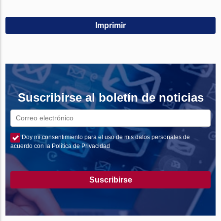
Imprimir
Suscribirse al boletín de noticias
Doy mi consentimiento para el uso de mis datos personales de
acuerdo con la Política de Privacidad
Suscribirse