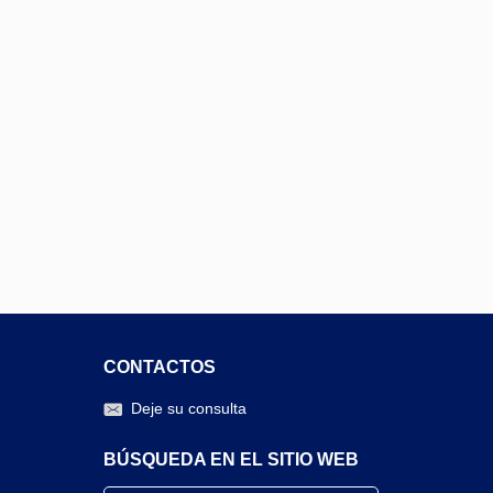
CONTACTOS
Deje su consulta
BÚSQUEDA EN EL SITIO WEB