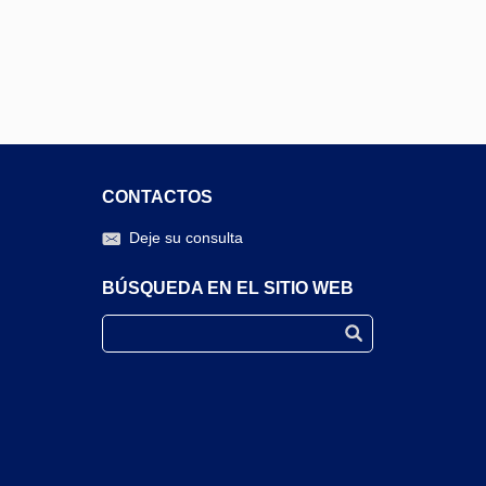
CONTACTOS
Deje su consulta
BÚSQUEDA EN EL SITIO WEB