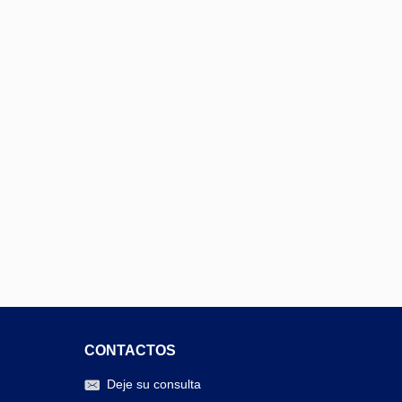
CONTACTOS
Deje su consulta