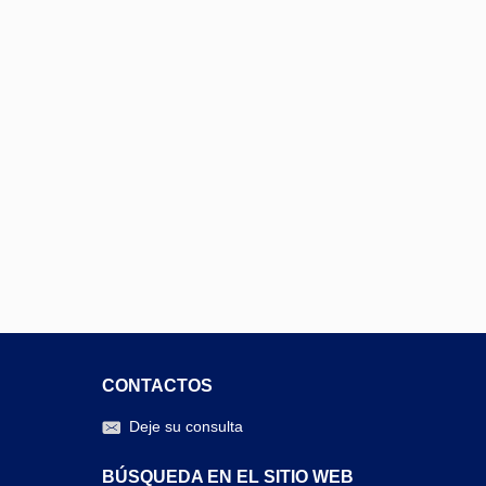
CONTACTOS
Deje su consulta
BÚSQUEDA EN EL SITIO WEB