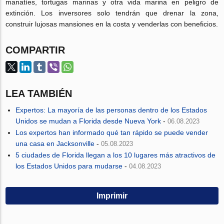
manatíes, tortugas marinas y otra vida marina en peligro de
extinción. Los inversores solo tendrán que drenar la zona,
construir lujosas mansiones en la costa y venderlas con beneficios.
COMPARTIR
LEA TAMBIÉN
Expertos: La mayoría de las personas dentro de los Estados
Unidos se mudan a Florida desde Nueva York
-
06.08.2023
Los expertos han informado qué tan rápido se puede vender
una casa en Jacksonville
-
05.08.2023
5 ciudades de Florida llegan a los 10 lugares más atractivos de
los Estados Unidos para mudarse
-
04.08.2023
Imprimir