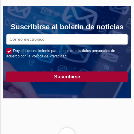
Suscribirse al boletín de noticias
Doy mi consentimiento para el uso de mis datos personales de
acuerdo con la Política de Privacidad
Suscribirse