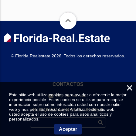
© Florida.Realestate 2026. Todos los derechos reservados.
×
CONTACTOS
Este sitio web utiliza cookies para ayudar a ofrecerle la mejor
Deje su consulta
experiencia posible. Estas cookies se utilizan para recopilar
información sobre cómo interactúa usted con nuestro sitio
web y nos permiten recordarle. Al utilizar este sitio web,
BÚSQUEDA EN EL SITIO WEB
usted acepta el uso de cookies para usos analíticos y
personalizados.
Aceptar