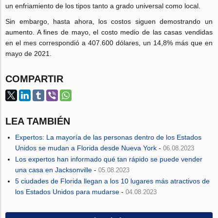
un enfriamiento de los tipos tanto a grado universal como local.
Sin embargo, hasta ahora, los costos siguen demostrando un
aumento. A fines de mayo, el costo medio de las casas vendidas
en el mes correspondió a 407.600 dólares, un 14,8% más que en
mayo de 2021.
COMPARTIR
LEA TAMBIÉN
Expertos: La mayoría de las personas dentro de los Estados
Unidos se mudan a Florida desde Nueva York
-
06.08.2023
Los expertos han informado qué tan rápido se puede vender
una casa en Jacksonville
-
05.08.2023
5 ciudades de Florida llegan a los 10 lugares más atractivos de
los Estados Unidos para mudarse
-
04.08.2023