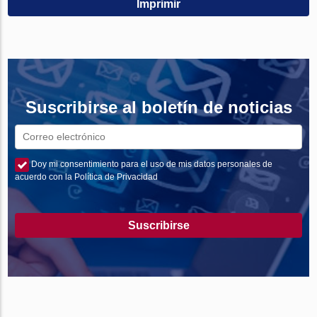
Imprimir
Suscribirse al boletín de noticias
Doy mi consentimiento para el uso de mis datos personales de
acuerdo con la Política de Privacidad
Suscribirse