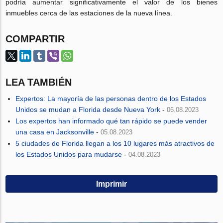
podría aumentar significativamente el valor de los bienes
inmuebles cerca de las estaciones de la nueva línea.
COMPARTIR
LEA TAMBIÉN
Expertos: La mayoría de las personas dentro de los Estados
Unidos se mudan a Florida desde Nueva York
-
06.08.2023
Los expertos han informado qué tan rápido se puede vender
una casa en Jacksonville
-
05.08.2023
5 ciudades de Florida llegan a los 10 lugares más atractivos de
los Estados Unidos para mudarse
-
04.08.2023
Imprimir