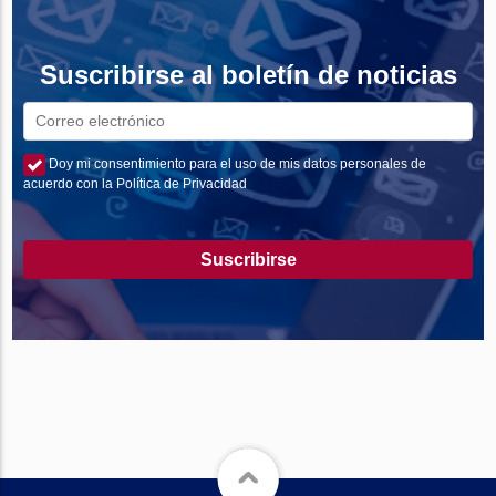
Suscribirse al boletín de noticias
Doy mi consentimiento para el uso de mis datos personales de
acuerdo con la Política de Privacidad
Suscribirse