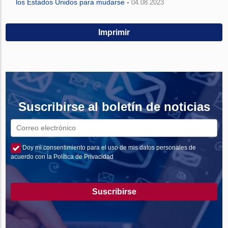
los Estados Unidos para mudarse
-
04.08.2023
Imprimir
Suscribirse al boletín de noticias
Doy mi consentimiento para el uso de mis datos personales de
acuerdo con la Política de Privacidad
Suscribirse