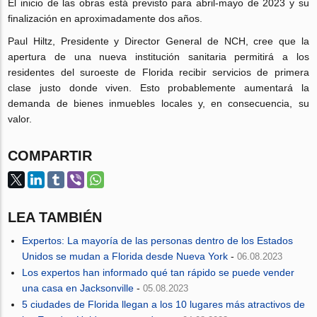
El inicio de las obras está previsto para abril-mayo de 2023 y su
finalización en aproximadamente dos años.
Paul Hiltz, Presidente y Director General de NCH, cree que la
apertura de una nueva institución sanitaria permitirá a los
residentes del suroeste de Florida recibir servicios de primera
clase justo donde viven. Esto probablemente aumentará la
demanda de bienes inmuebles locales y, en consecuencia, su
valor.
COMPARTIR
LEA TAMBIÉN
Expertos: La mayoría de las personas dentro de los Estados
Unidos se mudan a Florida desde Nueva York
-
06.08.2023
Los expertos han informado qué tan rápido se puede vender
una casa en Jacksonville
-
05.08.2023
5 ciudades de Florida llegan a los 10 lugares más atractivos de