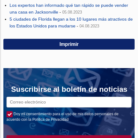
Los expertos han informado qué tan rápido se puede vender
una casa en Jacksonville
-
05.08.2023
5 ciudades de Florida llegan a los 10 lugares más atractivos de
los Estados Unidos para mudarse
-
04.08.2023
Imprimir
Suscribirse al boletín de noticias
Doy mi consentimiento para el uso de mis datos personales de
acuerdo con la Política de Privacidad