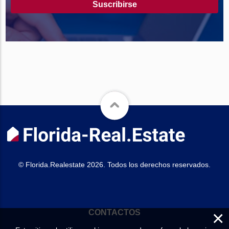
Suscribirse
© Florida.Realestate 2026. Todos los derechos reservados.
×
CONTACTOS