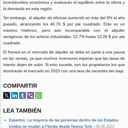
incertidumbre económica y evaluarán el equilibrio entre la oferta y
la demanda en esta región.
Sin embargo, el alquiler de oficinas aumentó en más del 9% el año
pasado, alcanzando los 40.70 $ por pie cuadrado. Este es un
máximo histórico, pero aún incomparable con el alquiler
vertiginoso de los activos industriales: 22.7% hasta 13.26 $ por pie
cuadrado.
El frenesí en el mercado de alquiler se debe en parte a una pausa
en las ventas, ya que muchos inversores esperan que las tasas de
interés dejen de subir. Si esto sucede, son los propietarios los que
dominarán el mercado en 2023 con una tasa de vacantes tan baja.
COMPARTIR
LEA TAMBIÉN
Expertos: La mayoría de las personas dentro de los Estados
Unidos se mudan a Florida desde Nueva York
-
06.08.2023