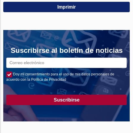
Imprimir
Suscribirse al boletín de noticias
Doy mi consentimiento para el uso de mis datos personales de
acuerdo con la Política de Privacidad
Suscribirse