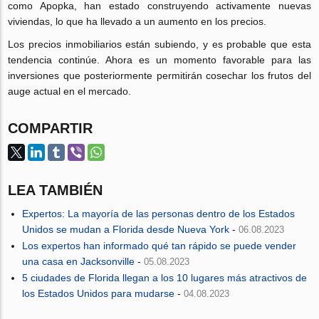
como Apopka, han estado construyendo activamente nuevas
viviendas, lo que ha llevado a un aumento en los precios.
Los precios inmobiliarios están subiendo, y es probable que esta
tendencia continúe. Ahora es un momento favorable para las
inversiones que posteriormente permitirán cosechar los frutos del
auge actual en el mercado.
COMPARTIR
LEA TAMBIÉN
Expertos: La mayoría de las personas dentro de los Estados
Unidos se mudan a Florida desde Nueva York
-
06.08.2023
Los expertos han informado qué tan rápido se puede vender
una casa en Jacksonville
-
05.08.2023
5 ciudades de Florida llegan a los 10 lugares más atractivos de
los Estados Unidos para mudarse
-
04.08.2023