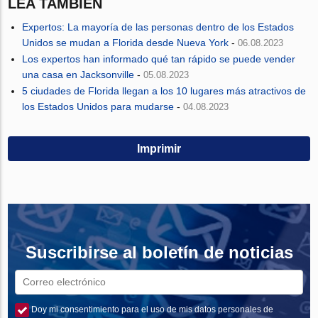
LEA TAMBIÉN
Expertos: La mayoría de las personas dentro de los Estados
Unidos se mudan a Florida desde Nueva York
-
06.08.2023
Los expertos han informado qué tan rápido se puede vender
una casa en Jacksonville
-
05.08.2023
5 ciudades de Florida llegan a los 10 lugares más atractivos de
los Estados Unidos para mudarse
-
04.08.2023
Imprimir
Suscribirse al boletín de noticias
Doy mi consentimiento para el uso de mis datos personales de