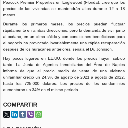
Peacock Premier Properties en Englewood (Florida), cree que los
precios de las viviendas se mantendrán altos durante 12 a 18
meses.
Durante los primeros meses, los precios pueden fluctuar
rápidamente en ambas direcciones, pero la demanda de vivir junto
al océano, en un clima cálido y con condiciones beneficiosas para
el negocio ha provocado invariablemente una rápida recuperación
después de los huracanes anteriores, señala el Dr. Johnson.
Hay pocos lugares en EE.UU. donde los precios hayan subido
tanto. La Junta de Agentes Inmobiliarios del Área de Naples
informa de que el precio medio de venta de una vivienda
unifamiliar creció un 24,9% de agosto de 2021 a agosto de 2022,
hasta los 725.000 dólares. Los precios de los condominios
aumentaron un 34% en el mismo periodo.
COMPARTIR