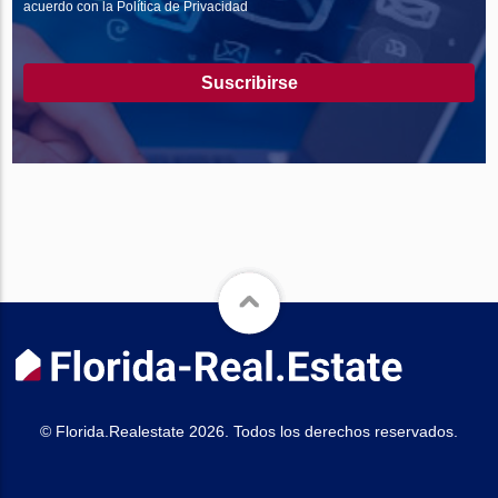
acuerdo con la Política de Privacidad
Suscribirse
© Florida.Realestate 2026. Todos los derechos reservados.