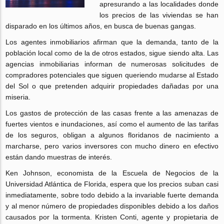
apresurando a las localidades donde
los precios de las viviendas se han
disparado en los últimos años, en busca de buenas gangas.
Los agentes inmobiliarios afirman que la demanda, tanto de la
población local como de la de otros estados, sigue siendo alta. Las
agencias inmobiliarias informan de numerosas solicitudes de
compradores potenciales que siguen queriendo mudarse al Estado
del Sol o que pretenden adquirir propiedades dañadas por una
miseria.
Los gastos de protección de las casas frente a las amenazas de
fuertes vientos e inundaciones, así como el aumento de las tarifas
de los seguros, obligan a algunos floridanos de nacimiento a
marcharse, pero varios inversores con mucho dinero en efectivo
están dando muestras de interés.
Ken Johnson, economista de la Escuela de Negocios de la
Universidad Atlántica de Florida, espera que los precios suban casi
inmediatamente, sobre todo debido a la invariable fuerte demanda
y al menor número de propiedades disponibles debido a los daños
causados por la tormenta. Kristen Conti, agente y propietaria de