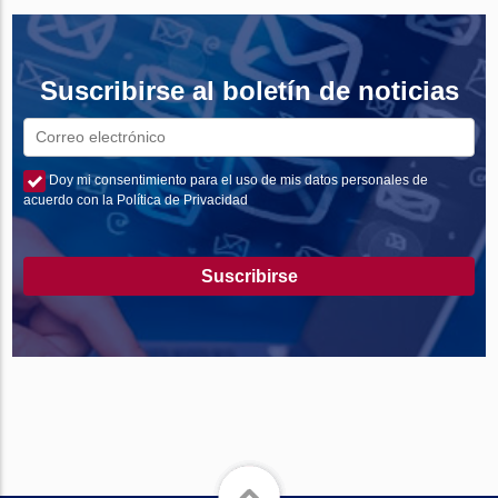
Suscribirse al boletín de noticias
Doy mi consentimiento para el uso de mis datos personales de
acuerdo con la Política de Privacidad
Suscribirse