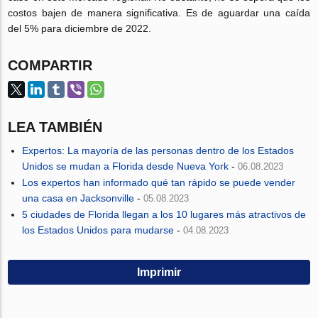
costos bajen de manera significativa. Es de aguardar una caída
del 5% para diciembre de 2022.
COMPARTIR
LEA TAMBIÉN
Expertos: La mayoría de las personas dentro de los Estados
Unidos se mudan a Florida desde Nueva York
-
06.08.2023
Los expertos han informado qué tan rápido se puede vender
una casa en Jacksonville
-
05.08.2023
5 ciudades de Florida llegan a los 10 lugares más atractivos de
los Estados Unidos para mudarse
-
04.08.2023
Imprimir