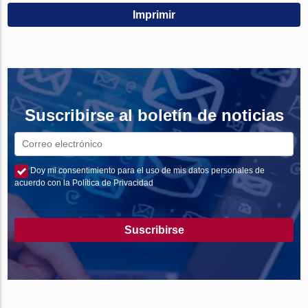
Imprimir
Suscribirse al boletín de noticias
Doy mi consentimiento para el uso de mis datos personales de
acuerdo con la Política de Privacidad
Suscribirse