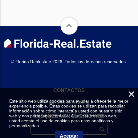
© Florida.Realestate 2026. Todos los derechos reservados.
×
CONTACTOS
Este sitio web utiliza cookies para ayudar a ofrecerle la mejor
Deje su consulta
experiencia posible. Estas cookies se utilizan para recopilar
información sobre cómo interactúa usted con nuestro sitio
web y nos permiten recordarle. Al utilizar este sitio web,
BÚSQUEDA EN EL SITIO WEB
usted acepta el uso de cookies para usos analíticos y
personalizados.
Aceptar