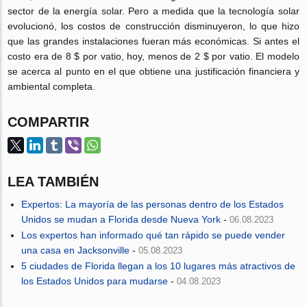
sector de la energía solar. Pero a medida que la tecnología solar
evolucionó, los costos de construcción disminuyeron, lo que hizo
que las grandes instalaciones fueran más económicas. Si antes el
costo era de 8 $ por vatio, hoy, menos de 2 $ por vatio. El modelo
se acerca al punto en el que obtiene una justificación financiera y
ambiental completa.
COMPARTIR
LEA TAMBIÉN
Expertos: La mayoría de las personas dentro de los Estados
Unidos se mudan a Florida desde Nueva York
-
06.08.2023
Los expertos han informado qué tan rápido se puede vender
una casa en Jacksonville
-
05.08.2023
5 ciudades de Florida llegan a los 10 lugares más atractivos de
los Estados Unidos para mudarse
-
04.08.2023