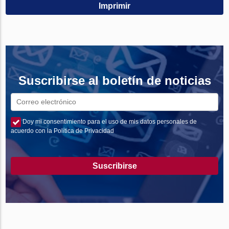
Imprimir
Suscribirse al boletín de noticias
Doy mi consentimiento para el uso de mis datos personales de
acuerdo con la Política de Privacidad
Suscribirse