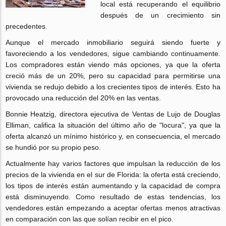
local está recuperando el equilibrio
después de un crecimiento sin
precedentes.
Aunque el mercado inmobiliario seguirá siendo fuerte y
favoreciendo a los vendedores, sigue cambiando continuamente.
Los compradores están viendo más opciones, ya que la oferta
creció más de un 20%, pero su capacidad para permitirse una
vivienda se redujo debido a los crecientes tipos de interés. Esto ha
provocado una reducción del 20% en las ventas.
Bonnie Heatzig, directora ejecutiva de Ventas de Lujo de Douglas
Elliman, califica la situación del último año de "locura", ya que la
oferta alcanzó un mínimo histórico y, en consecuencia, el mercado
se hundió por su propio peso.
Actualmente hay varios factores que impulsan la reducción de los
precios de la vivienda en el sur de Florida: la oferta está creciendo,
los tipos de interés están aumentando y la capacidad de compra
está disminuyendo. Como resultado de estas tendencias, los
vendedores están empezando a aceptar ofertas menos atractivas
en comparación con las que solían recibir en el pico.