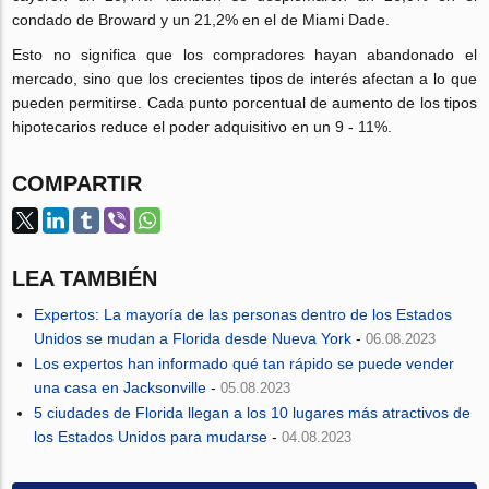
condado de Broward y un 21,2% en el de Miami Dade.
Esto no significa que los compradores hayan abandonado el
mercado, sino que los crecientes tipos de interés afectan a lo que
pueden permitirse. Cada punto porcentual de aumento de los tipos
hipotecarios reduce el poder adquisitivo en un 9 - 11%.
COMPARTIR
LEA TAMBIÉN
Expertos: La mayoría de las personas dentro de los Estados
Unidos se mudan a Florida desde Nueva York
-
06.08.2023
Los expertos han informado qué tan rápido se puede vender
una casa en Jacksonville
-
05.08.2023
5 ciudades de Florida llegan a los 10 lugares más atractivos de
los Estados Unidos para mudarse
-
04.08.2023