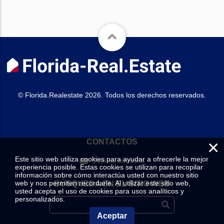
© Florida.Realestate 2026. Todos los derechos reservados.
×
CONTACTOS
Este sitio web utiliza cookies para ayudar a ofrecerle la mejor
Deje su consulta
experiencia posible. Estas cookies se utilizan para recopilar
información sobre cómo interactúa usted con nuestro sitio
web y nos permiten recordarle. Al utilizar este sitio web,
BÚSQUEDA EN EL SITIO WEB
usted acepta el uso de cookies para usos analíticos y
personalizados.
Aceptar