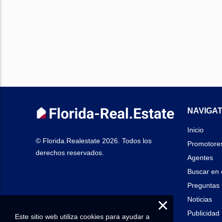
NAVIGAT
Inicio
© Florida.Realestate 2026. Todos los
Promotore
derechos reservados.
Agentes
Buscar en 
Preguntas 
×
Noticias
Publicidad
Este sitio web utiliza cookies para ayudar a