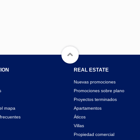
ION
REAL ESTATE
Nuevas promociones
s
Promociones sobre plano
Proyectos terminados
el mapa
Apartamentos
frecuentes
Áticos
Villas
Propiedad comercial