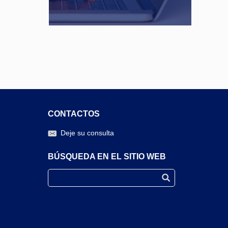
CONTACTOS
Deje su consulta
BÚSQUEDA EN EL SITIO WEB