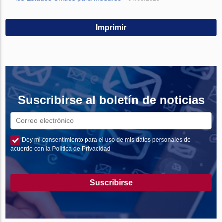
Imprimir
Suscribirse al boletín de noticias
Doy mi consentimiento para el uso de mis datos personales de
acuerdo con la Política de Privacidad
Suscribirse