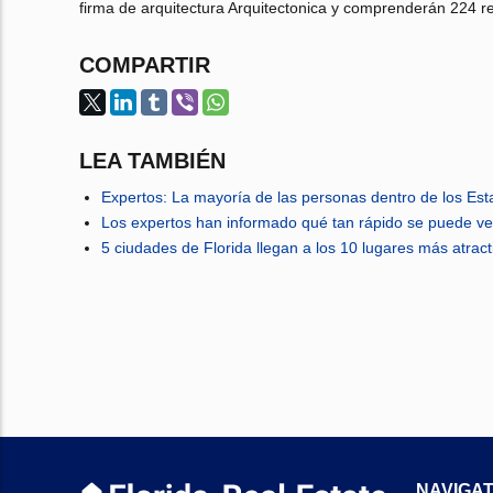
firma de arquitectura Arquitectonica y comprenderán 224 
COMPARTIR
LEA TAMBIÉN
Expertos: La mayoría de las personas dentro de los Es
Los expertos han informado qué tan rápido se puede ve
5 ciudades de Florida llegan a los 10 lugares más atra
NAVIGAT