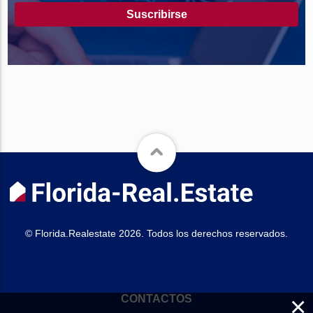
Suscribirse
© Florida.Realestate 2026. Todos los derechos reservados.
×
CONTACTOS