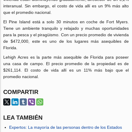
interanual. Sin embargo, el costo de vida allí es un 9% más alto
que el promedio nacional.
El Pine Island está a solo 30 minutos en coche de Fort Myers.
Tiene un ambiente tranquilo y relajado y muchas oportunidades
para la pesca y el piragüismo. Con un precio promedio de vivienda
de $472,000, este es uno de los lugares más asequibles de
Florida.
Lehigh Acres es la parte más asequible de Florida para poseer
una casa de campo. El precio promedio de la propiedad es de
$261,114. El costo de vida allí es un 11% más bajo que el
promedio nacional.
COMPARTIR
LEA TAMBIÉN
Expertos: La mayoría de las personas dentro de los Estados