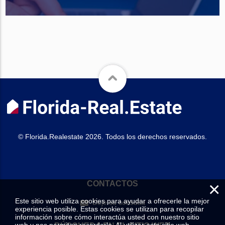
© Florida.Realestate 2026. Todos los derechos reservados.
×
CONTACTOS
Este sitio web utiliza cookies para ayudar a ofrecerle la mejor
Deje su consulta
experiencia posible. Estas cookies se utilizan para recopilar
información sobre cómo interactúa usted con nuestro sitio