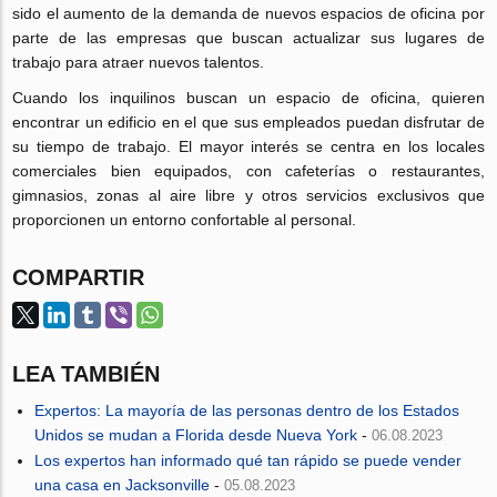
sido el aumento de la demanda de nuevos espacios de oficina por
parte de las empresas que buscan actualizar sus lugares de
trabajo para atraer nuevos talentos.
Cuando los inquilinos buscan un espacio de oficina, quieren
encontrar un edificio en el que sus empleados puedan disfrutar de
su tiempo de trabajo. El mayor interés se centra en los locales
comerciales bien equipados, con cafeterías o restaurantes,
gimnasios, zonas al aire libre y otros servicios exclusivos que
proporcionen un entorno confortable al personal.
COMPARTIR
LEA TAMBIÉN
Expertos: La mayoría de las personas dentro de los Estados
Unidos se mudan a Florida desde Nueva York
-
06.08.2023
Los expertos han informado qué tan rápido se puede vender
una casa en Jacksonville
-
05.08.2023