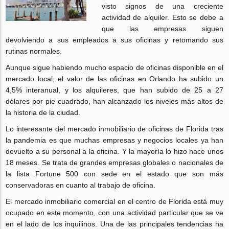
visto signos de una creciente
actividad de alquiler. Esto se debe a
que las empresas siguen
devolviendo a sus empleados a sus oficinas y retomando sus
rutinas normales.
Aunque sigue habiendo mucho espacio de oficinas disponible en el
mercado local, el valor de las oficinas en Orlando ha subido un
4,5% interanual, y los alquileres, que han subido de 25 a 27
dólares por pie cuadrado, han alcanzado los niveles más altos de
la historia de la ciudad.
Lo interesante del mercado inmobiliario de oficinas de Florida tras
la pandemia es que muchas empresas y negocios locales ya han
devuelto a su personal a la oficina. Y la mayoría lo hizo hace unos
18 meses. Se trata de grandes empresas globales o nacionales de
la lista Fortune 500 con sede en el estado que son más
conservadoras en cuanto al trabajo de oficina.
El mercado inmobiliario comercial en el centro de Florida está muy
ocupado en este momento, con una actividad particular que se ve
en el lado de los inquilinos. Una de las principales tendencias ha