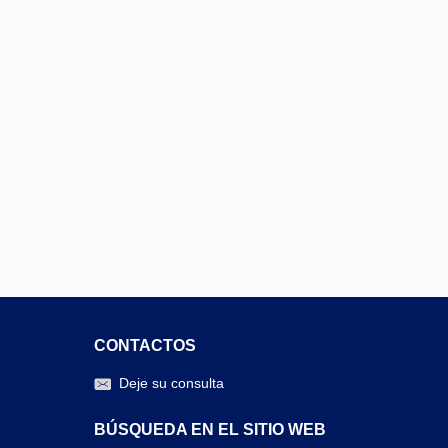
CONTACTOS
Deje su consulta
BÚSQUEDA EN EL SITIO WEB