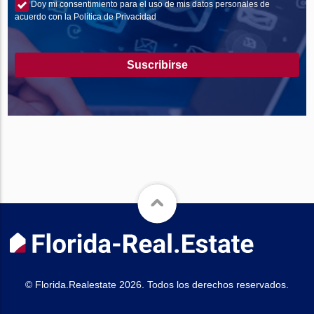
Doy mi consentimiento para el uso de mis datos personales de
acuerdo con la Política de Privacidad
Suscribirse
© Florida.Realestate 2026. Todos los derechos reservados.