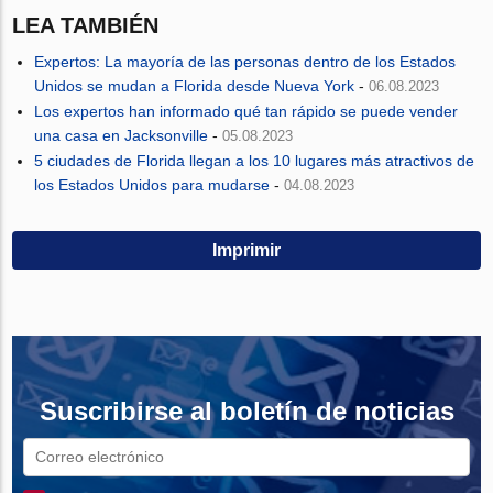
LEA TAMBIÉN
Expertos: La mayoría de las personas dentro de los Estados
Unidos se mudan a Florida desde Nueva York
-
06.08.2023
Los expertos han informado qué tan rápido se puede vender
una casa en Jacksonville
-
05.08.2023
5 ciudades de Florida llegan a los 10 lugares más atractivos de
los Estados Unidos para mudarse
-
04.08.2023
Imprimir
Suscribirse al boletín de noticias