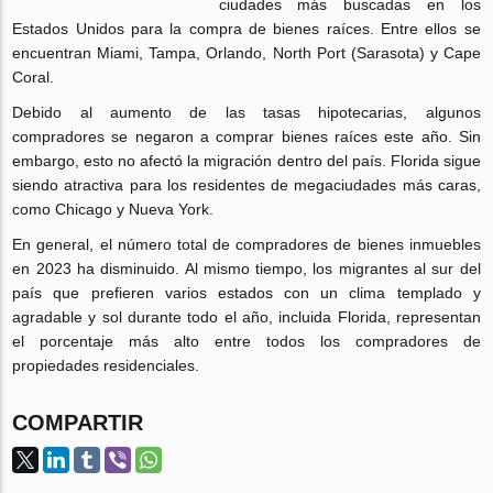
ciudades más buscadas en los
Estados Unidos para la compra de bienes raíces. Entre ellos se
encuentran Miami, Tampa, Orlando, North Port (Sarasota) y Cape
Coral.
Debido al aumento de las tasas hipotecarias, algunos
compradores se negaron a comprar bienes raíces este año. Sin
embargo, esto no afectó la migración dentro del país. Florida sigue
siendo atractiva para los residentes de megaciudades más caras,
como Chicago y Nueva York.
En general, el número total de compradores de bienes inmuebles
en 2023 ha disminuido. Al mismo tiempo, los migrantes al sur del
país que prefieren varios estados con un clima templado y
agradable y sol durante todo el año, incluida Florida, representan
el porcentaje más alto entre todos los compradores de
propiedades residenciales.
COMPARTIR