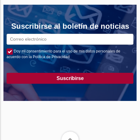
Suscribirse al boletín de noticias
Doy mi consentimiento para el uso de mis datos personales de
acuerdo con la Política de Privacidad
Suscribirse