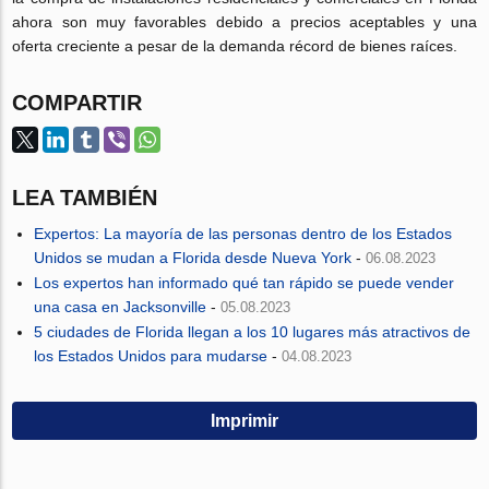
ahora son muy favorables debido a precios aceptables y una
oferta creciente a pesar de la demanda récord de bienes raíces.
COMPARTIR
LEA TAMBIÉN
Expertos: La mayoría de las personas dentro de los Estados
Unidos se mudan a Florida desde Nueva York
-
06.08.2023
Los expertos han informado qué tan rápido se puede vender
una casa en Jacksonville
-
05.08.2023
5 ciudades de Florida llegan a los 10 lugares más atractivos de
los Estados Unidos para mudarse
-
04.08.2023
Imprimir