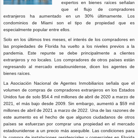
expertos en bienes raíces señalan
que el flujo de compradores
extranjeros ha aumentado en un 30% últimamente. Los
condominios de Miami son el tipo de propiedad que es
especialmente popular entre ellos.
Solo en los últimos tres meses, el interés de los compradores en
las propiedades de Florida ha vuelto a los niveles previos a la
pandemia. Este repunte se debe principalmente a clientes
extranjeros y no locales. Los compradores de otros países están
regresando al mercado estadounidense, dicen los agentes de
bienes raíces.
La Asociación Nacional de Agentes Inmobiliarios señala que el
volumen de compras de compradores extranjeros en los Estados
Unidos fue de solo $54.4 mil millones de abril de 2020 a marzo de
2021, el más bajo desde 2009. Sin embargo, aumentó a $59 mil
millones de abril de 2021 a marzo de 2022. Una de las razones de
este aumento es el hecho de que algunos ciudadanos de otros
países se esfuerzan por comprar una propiedad en el mercado
estadounidense a un precio más asequible. Las condiciones para
la compra de instalaciones residenciales y comerciales en Florida