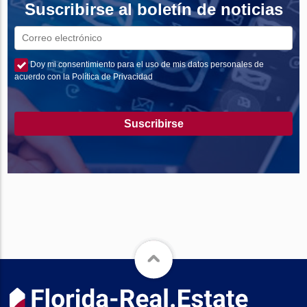
Suscribirse al boletín de noticias
Doy mi consentimiento para el uso de mis datos personales de
acuerdo con la Política de Privacidad
Suscribirse