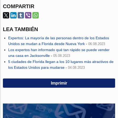
COMPARTIR
LEA TAMBIÉN
Expertos: La mayoría de las personas dentro de los Estados
Unidos se mudan a Florida desde Nueva York
-
06.08.2023
Los expertos han informado qué tan rápido se puede vender
una casa en Jacksonville
-
05.08.2023
5 ciudades de Florida llegan a los 10 lugares más atractivos de
los Estados Unidos para mudarse
-
04.08.2023
Imprimir