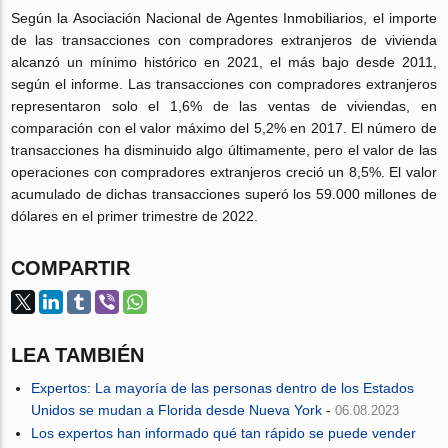
Según la Asociación Nacional de Agentes Inmobiliarios, el importe
de las transacciones con compradores extranjeros de vivienda
alcanzó un mínimo histórico en 2021, el más bajo desde 2011,
según el informe. Las transacciones con compradores extranjeros
representaron solo el 1,6% de las ventas de viviendas, en
comparación con el valor máximo del 5,2% en 2017. El número de
transacciones ha disminuido algo últimamente, pero el valor de las
operaciones con compradores extranjeros creció un 8,5%. El valor
acumulado de dichas transacciones superó los 59.000 millones de
dólares en el primer trimestre de 2022.
COMPARTIR
LEA TAMBIÉN
Expertos: La mayoría de las personas dentro de los Estados
Unidos se mudan a Florida desde Nueva York
-
06.08.2023
Los expertos han informado qué tan rápido se puede vender