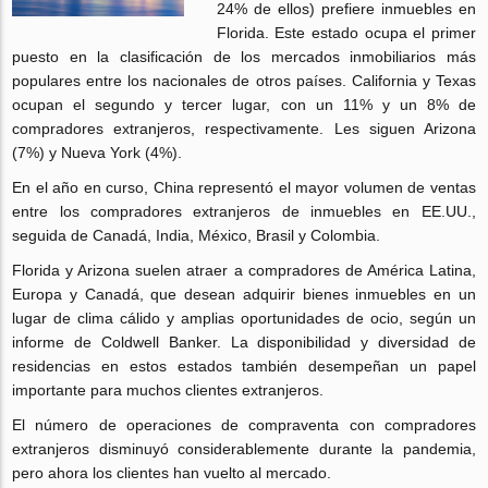
24% de ellos) prefiere inmuebles en
Florida. Este estado ocupa el primer
puesto en la clasificación de los mercados inmobiliarios más
populares entre los nacionales de otros países. California y Texas
ocupan el segundo y tercer lugar, con un 11% y un 8% de
compradores extranjeros, respectivamente. Les siguen Arizona
(7%) y Nueva York (4%).
En el año en curso, China representó el mayor volumen de ventas
entre los compradores extranjeros de inmuebles en EE.UU.,
seguida de Canadá, India, México, Brasil y Colombia.
Florida y Arizona suelen atraer a compradores de América Latina,
Europa y Canadá, que desean adquirir bienes inmuebles en un
lugar de clima cálido y amplias oportunidades de ocio, según un
informe de Coldwell Banker. La disponibilidad y diversidad de
residencias en estos estados también desempeñan un papel
importante para muchos clientes extranjeros.
El número de operaciones de compraventa con compradores
extranjeros disminuyó considerablemente durante la pandemia,
pero ahora los clientes han vuelto al mercado.