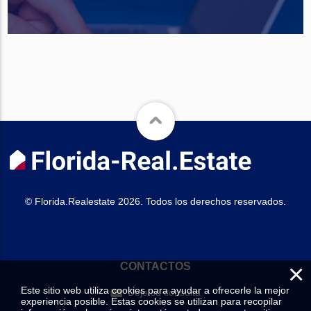
© Florida.Realestate 2026. Todos los derechos reservados.
×
CONTACTOS
Este sitio web utiliza cookies para ayudar a ofrecerle la mejor
Deje su consulta
experiencia posible. Estas cookies se utilizan para recopilar