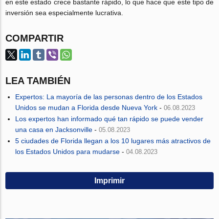
en este estado crece bastante rápido, lo que hace que este tipo de
inversión sea especialmente lucrativa.
COMPARTIR
LEA TAMBIÉN
Expertos: La mayoría de las personas dentro de los Estados
Unidos se mudan a Florida desde Nueva York
-
06.08.2023
Los expertos han informado qué tan rápido se puede vender
una casa en Jacksonville
-
05.08.2023
5 ciudades de Florida llegan a los 10 lugares más atractivos de
los Estados Unidos para mudarse
-
04.08.2023
Imprimir