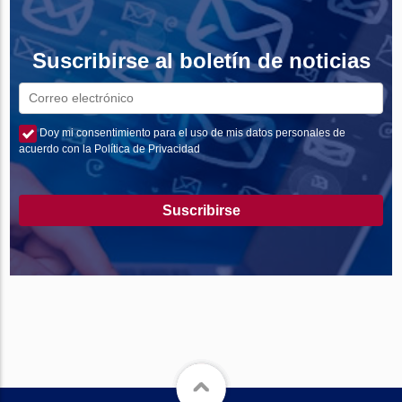
Suscribirse al boletín de noticias
Doy mi consentimiento para el uso de mis datos personales de
acuerdo con la Política de Privacidad
Suscribirse