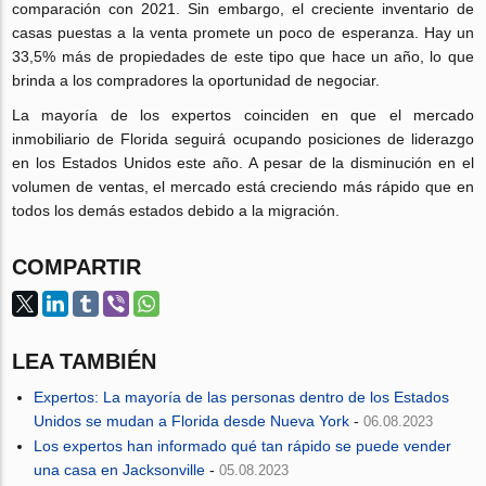
comparación con 2021. Sin embargo, el creciente inventario de
casas puestas a la venta promete un poco de esperanza. Hay un
33,5% más de propiedades de este tipo que hace un año, lo que
brinda a los compradores la oportunidad de negociar.
La mayoría de los expertos coinciden en que el mercado
inmobiliario de Florida seguirá ocupando posiciones de liderazgo
en los Estados Unidos este año. A pesar de la disminución en el
volumen de ventas, el mercado está creciendo más rápido que en
todos los demás estados debido a la migración.
COMPARTIR
LEA TAMBIÉN
Expertos: La mayoría de las personas dentro de los Estados
Unidos se mudan a Florida desde Nueva York
-
06.08.2023
Los expertos han informado qué tan rápido se puede vender
una casa en Jacksonville
-
05.08.2023