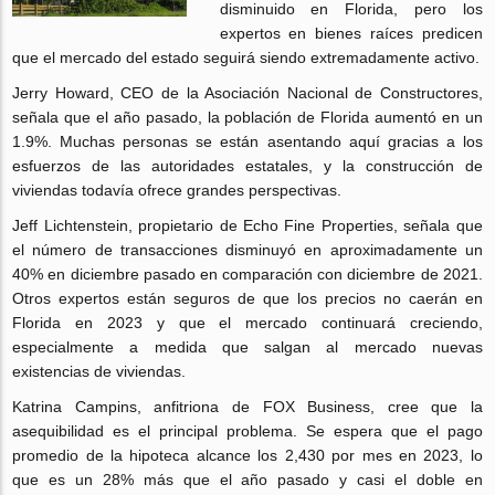
disminuido en Florida, pero los
expertos en bienes raíces predicen
que el mercado del estado seguirá siendo extremadamente activo.
Jerry Howard, CEO de la Asociación Nacional de Constructores,
señala que el año pasado, la población de Florida aumentó en un
1.9%. Muchas personas se están asentando aquí gracias a los
esfuerzos de las autoridades estatales, y la construcción de
viviendas todavía ofrece grandes perspectivas.
Jeff Lichtenstein, propietario de Echo Fine Properties, señala que
el número de transacciones disminuyó en aproximadamente un
40% en diciembre pasado en comparación con diciembre de 2021.
Otros expertos están seguros de que los precios no caerán en
Florida en 2023 y que el mercado continuará creciendo,
especialmente a medida que salgan al mercado nuevas
existencias de viviendas.
Katrina Campins, anfitriona de FOX Business, cree que la
asequibilidad es el principal problema. Se espera que el pago
promedio de la hipoteca alcance los 2,430 por mes en 2023, lo
que es un 28% más que el año pasado y casi el doble en