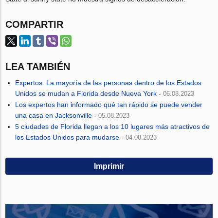
COMPARTIR
LEA TAMBIÉN
Expertos: La mayoría de las personas dentro de los Estados
Unidos se mudan a Florida desde Nueva York
-
06.08.2023
Los expertos han informado qué tan rápido se puede vender
una casa en Jacksonville
-
05.08.2023
5 ciudades de Florida llegan a los 10 lugares más atractivos de
los Estados Unidos para mudarse
-
04.08.2023
Imprimir