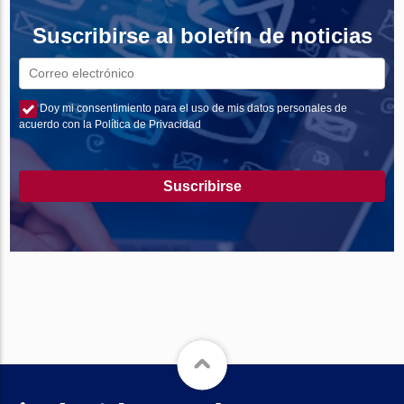
Suscribirse al boletín de noticias
Doy mi consentimiento para el uso de mis datos personales de
acuerdo con la Política de Privacidad
Suscribirse