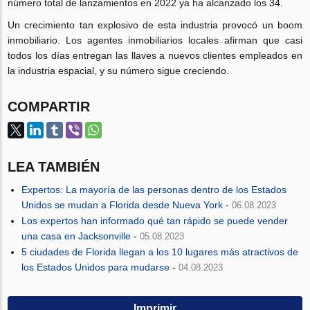
número total de lanzamientos en 2022 ya ha alcanzado los 34.
Un crecimiento tan explosivo de esta industria provocó un boom
inmobiliario. Los agentes inmobiliarios locales afirman que casi
todos los días entregan las llaves a nuevos clientes empleados en
la industria espacial, y su número sigue creciendo.
COMPARTIR
LEA TAMBIÉN
Expertos: La mayoría de las personas dentro de los Estados
Unidos se mudan a Florida desde Nueva York
-
06.08.2023
Los expertos han informado qué tan rápido se puede vender
una casa en Jacksonville
-
05.08.2023
5 ciudades de Florida llegan a los 10 lugares más atractivos de
los Estados Unidos para mudarse
-
04.08.2023
Imprimir