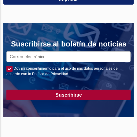
Suscribirse al boletín de noticias
Doy mi consentimiento para el uso de mis datos personales de
acuerdo con la Política de Privacidad
Suscribirse