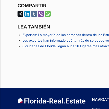
COMPARTIR
LEA TAMBIÉN
Expertos: La mayoría de las personas dentro de los Es
Los expertos han informado qué tan rápido se puede ve
5 ciudades de Florida llegan a los 10 lugares más atra
NAVIGAT
Inicio