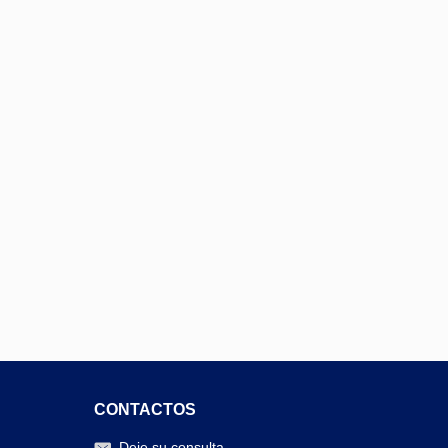
CONTACTOS
Deje su consulta