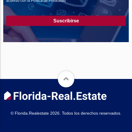
acuerdo con la Política de Privacidad
Suscribirse
© Florida.Realestate 2026. Todos los derechos reservados.