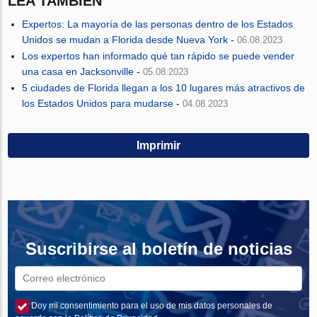
LEA TAMBIÉN
Expertos: La mayoría de las personas dentro de los Estados
Unidos se mudan a Florida desde Nueva York
-
06.08.2023
Los expertos han informado qué tan rápido se puede vender
una casa en Jacksonville
-
05.08.2023
5 ciudades de Florida llegan a los 10 lugares más atractivos de
los Estados Unidos para mudarse
-
04.08.2023
Imprimir
Suscribirse al boletín de noticias
Doy mi consentimiento para el uso de mis datos personales de