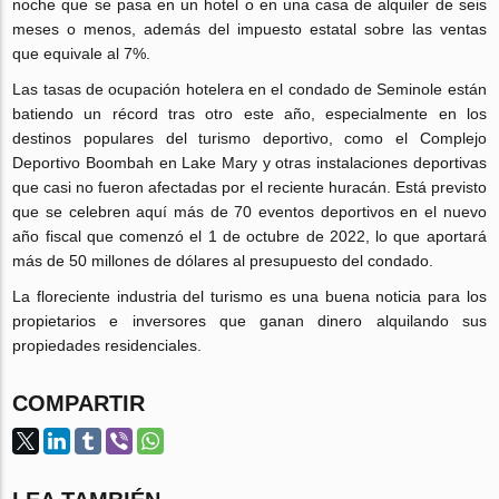
noche que se pasa en un hotel o en una casa de alquiler de seis
meses o menos, además del impuesto estatal sobre las ventas
que equivale al 7%.
Las tasas de ocupación hotelera en el condado de Seminole están
batiendo un récord tras otro este año, especialmente en los
destinos populares del turismo deportivo, como el Complejo
Deportivo Boombah en Lake Mary y otras instalaciones deportivas
que casi no fueron afectadas por el reciente huracán. Está previsto
que se celebren aquí más de 70 eventos deportivos en el nuevo
año fiscal que comenzó el 1 de octubre de 2022, lo que aportará
más de 50 millones de dólares al presupuesto del condado.
La floreciente industria del turismo es una buena noticia para los
propietarios e inversores que ganan dinero alquilando sus
propiedades residenciales.
COMPARTIR