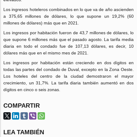
Los ingresos hoteleros combinados en lo que va de año ascienden
a 375,65 millones de dólares, lo que supone un 19,2% (60
millones de dólares) más que en 2021.
Los ingresos por habitación fueron de 43,7 millones de dólares, lo
que supone 6 millones más que el pasado agosto. La tarifa media
diaria en todo el condado fue de 107,13 dólares, es decir, 10
dólares más que en el mismo mes de 2021.
Los ingresos por habitación están creciendo en dos dígitos en
todas las partes del condado de Duval, excepto en la Zona Oeste.
Los hoteles del centro de la ciudad demostraron el mayor
crecimiento, un 31,7%. La tarifa diaria también aumentó en dos
dígitos en cinco o seis zonas.
COMPARTIR
LEA TAMBIÉN