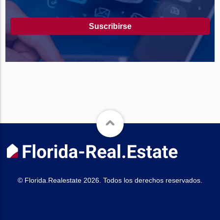
Suscribirse
© Florida.Realestate 2026. Todos los derechos reservados.