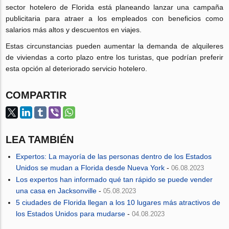
sector hotelero de Florida está planeando lanzar una campaña
publicitaria para atraer a los empleados con beneficios como
salarios más altos y descuentos en viajes.
Estas circunstancias pueden aumentar la demanda de alquileres
de viviendas a corto plazo entre los turistas, que podrían preferir
esta opción al deteriorado servicio hotelero.
COMPARTIR
LEA TAMBIÉN
Expertos: La mayoría de las personas dentro de los Estados
Unidos se mudan a Florida desde Nueva York
-
06.08.2023
Los expertos han informado qué tan rápido se puede vender
una casa en Jacksonville
-
05.08.2023
5 ciudades de Florida llegan a los 10 lugares más atractivos de
los Estados Unidos para mudarse
-
04.08.2023