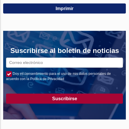
Imprimir
Suscribirse al boletín de noticias
Doy mi consentimiento para el uso de mis datos personales de
acuerdo con la Política de Privacidad
Suscribirse