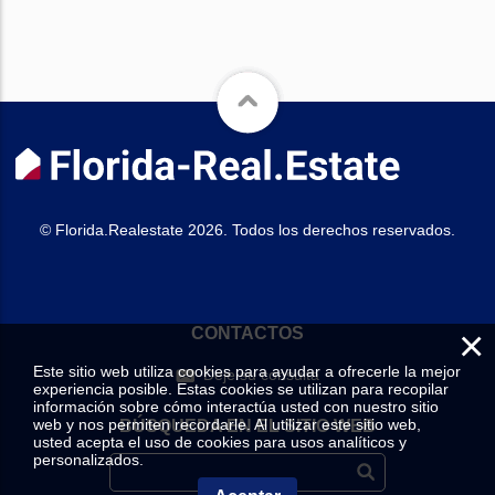
© Florida.Realestate 2026. Todos los derechos reservados.
×
CONTACTOS
Este sitio web utiliza cookies para ayudar a ofrecerle la mejor
Deje su consulta
experiencia posible. Estas cookies se utilizan para recopilar
información sobre cómo interactúa usted con nuestro sitio
web y nos permiten recordarle. Al utilizar este sitio web,
BÚSQUEDA EN EL SITIO WEB
usted acepta el uso de cookies para usos analíticos y
personalizados.