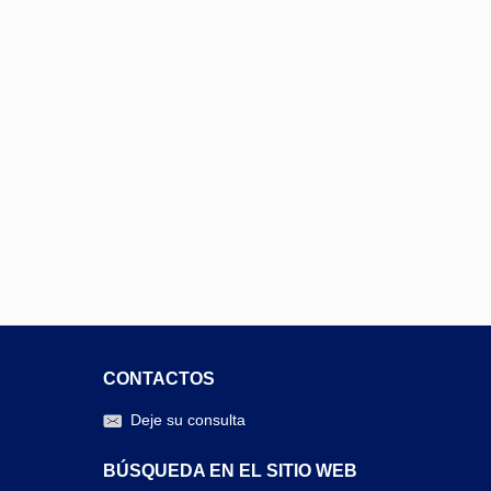
CONTACTOS
Deje su consulta
BÚSQUEDA EN EL SITIO WEB