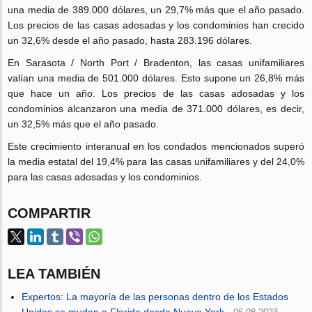
una media de 389.000 dólares, un 29,7% más que el año pasado.
Los precios de las casas adosadas y los condominios han crecido
un 32,6% desde el año pasado, hasta 283.196 dólares.
En Sarasota / North Port / Bradenton, las casas unifamiliares
valían una media de 501.000 dólares. Esto supone un 26,8% más
que hace un año. Los precios de las casas adosadas y los
condominios alcanzaron una media de 371.000 dólares, es decir,
un 32,5% más que el año pasado.
Este crecimiento interanual en los condados mencionados superó
la media estatal del 19,4% para las casas unifamiliares y del 24,0%
para las casas adosadas y los condominios.
COMPARTIR
LEA TAMBIÉN
Expertos: La mayoría de las personas dentro de los Estados