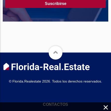
Suscribirse
© Florida.Realestate 2026. Todos los derechos reservados.
×
CONTACTOS