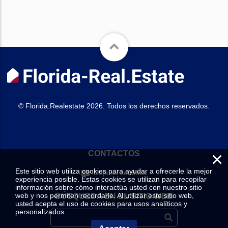
© Florida.Realestate 2026. Todos los derechos reservados.
×
CONTACTOS
Este sitio web utiliza cookies para ayudar a ofrecerle la mejor
Deje su consulta
experiencia posible. Estas cookies se utilizan para recopilar
información sobre cómo interactúa usted con nuestro sitio
web y nos permiten recordarle. Al utilizar este sitio web,
BÚSQUEDA EN EL SITIO WEB
usted acepta el uso de cookies para usos analíticos y
personalizados.