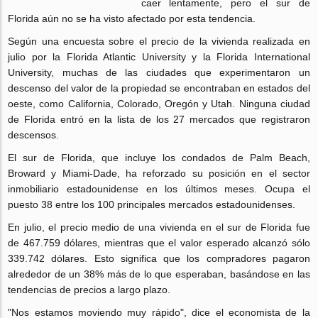
caer lentamente, pero el sur de
Florida aún no se ha visto afectado por esta tendencia.
Según una encuesta sobre el precio de la vivienda realizada en
julio por la Florida Atlantic University y la Florida International
University, muchas de las ciudades que experimentaron un
descenso del valor de la propiedad se encontraban en estados del
oeste, como California, Colorado, Oregón y Utah. Ninguna ciudad
de Florida entró en la lista de los 27 mercados que registraron
descensos.
El sur de Florida, que incluye los condados de Palm Beach,
Broward y Miami-Dade, ha reforzado su posición en el sector
inmobiliario estadounidense en los últimos meses. Ocupa el
puesto 38 entre los 100 principales mercados estadounidenses.
En julio, el precio medio de una vivienda en el sur de Florida fue
de 467.759 dólares, mientras que el valor esperado alcanzó sólo
339.742 dólares. Esto significa que los compradores pagaron
alrededor de un 38% más de lo que esperaban, basándose en las
tendencias de precios a largo plazo.
"Nos estamos moviendo muy rápido", dice el economista de la