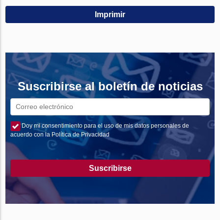
Imprimir
Suscribirse al boletín de noticias
Doy mi consentimiento para el uso de mis datos personales de
acuerdo con la Política de Privacidad
Suscribirse