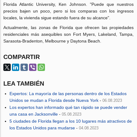
Florida Atlantic University, Ken Johnson. "Puede que nuestros
precios bajen un poco, pero si los comparas con los ingresos
locales, la vivienda sigue estando fuera de su alcance".
Actualmente, las zonas de Florida que ofrecen las propiedades
residenciales más asequibles son Fort Myers, Lakeland, Tampa,
Sarasota-Bradenton, Melbourne y Daytona Beach.
COMPARTIR
LEA TAMBIÉN
Expertos: La mayoría de las personas dentro de los Estados
Unidos se mudan a Florida desde Nueva York
-
06.08.2023
Los expertos han informado qué tan rápido se puede vender
una casa en Jacksonville
-
05.08.2023
5 ciudades de Florida llegan a los 10 lugares más atractivos de
los Estados Unidos para mudarse
-
04.08.2023