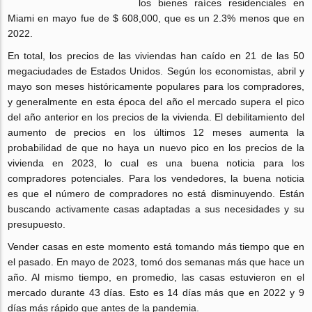
los bienes raíces residenciales en
Miami en mayo fue de $ 608,000, que es un 2.3% menos que en
2022.
En total, los precios de las viviendas han caído en 21 de las 50
megaciudades de Estados Unidos. Según los economistas, abril y
mayo son meses históricamente populares para los compradores,
y generalmente en esta época del año el mercado supera el pico
del año anterior en los precios de la vivienda. El debilitamiento del
aumento de precios en los últimos 12 meses aumenta la
probabilidad de que no haya un nuevo pico en los precios de la
vivienda en 2023, lo cual es una buena noticia para los
compradores potenciales. Para los vendedores, la buena noticia
es que el número de compradores no está disminuyendo. Están
buscando activamente casas adaptadas a sus necesidades y su
presupuesto.
Vender casas en este momento está tomando más tiempo que en
el pasado. En mayo de 2023, tomó dos semanas más que hace un
año. Al mismo tiempo, en promedio, las casas estuvieron en el
mercado durante 43 días. Esto es 14 días más que en 2022 y 9
días más rápido que antes de la pandemia.