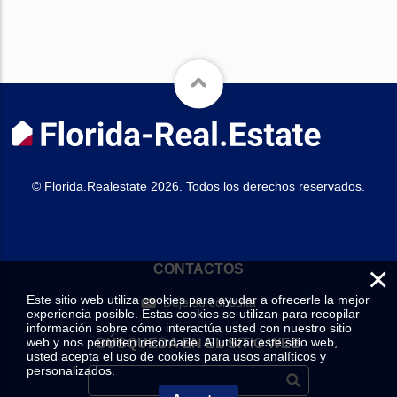
© Florida.Realestate 2026. Todos los derechos reservados.
×
CONTACTOS
Este sitio web utiliza cookies para ayudar a ofrecerle la mejor
Deje su consulta
experiencia posible. Estas cookies se utilizan para recopilar
información sobre cómo interactúa usted con nuestro sitio
web y nos permiten recordarle. Al utilizar este sitio web,
BÚSQUEDA EN EL SITIO WEB
usted acepta el uso de cookies para usos analíticos y
personalizados.