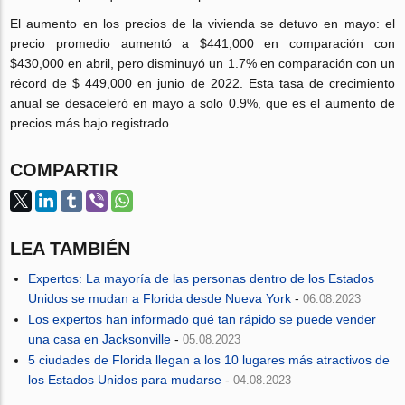
El aumento en los precios de la vivienda se detuvo en mayo: el
precio promedio aumentó a $441,000 en comparación con
$430,000 en abril, pero disminuyó un 1.7% en comparación con un
récord de $ 449,000 en junio de 2022. Esta tasa de crecimiento
anual se desaceleró en mayo a solo 0.9%, que es el aumento de
precios más bajo registrado.
COMPARTIR
LEA TAMBIÉN
Expertos: La mayoría de las personas dentro de los Estados
Unidos se mudan a Florida desde Nueva York
-
06.08.2023
Los expertos han informado qué tan rápido se puede vender
una casa en Jacksonville
-
05.08.2023
5 ciudades de Florida llegan a los 10 lugares más atractivos de
los Estados Unidos para mudarse
-
04.08.2023