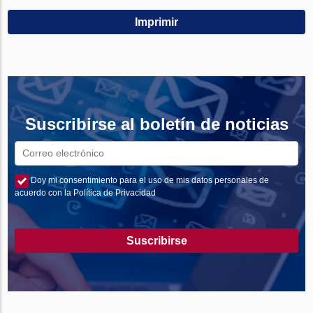
Imprimir
Suscribirse al boletín de noticias
Doy mi consentimiento para el uso de mis datos personales de
acuerdo con la Política de Privacidad
Suscribirse