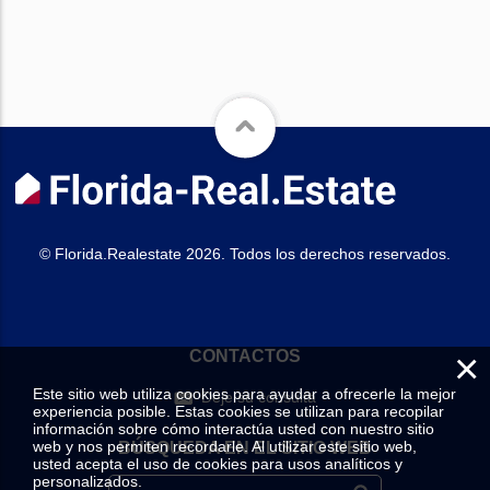
© Florida.Realestate 2026. Todos los derechos reservados.
×
CONTACTOS
Este sitio web utiliza cookies para ayudar a ofrecerle la mejor
Deje su consulta
experiencia posible. Estas cookies se utilizan para recopilar
información sobre cómo interactúa usted con nuestro sitio
web y nos permiten recordarle. Al utilizar este sitio web,
BÚSQUEDA EN EL SITIO WEB
usted acepta el uso de cookies para usos analíticos y
personalizados.