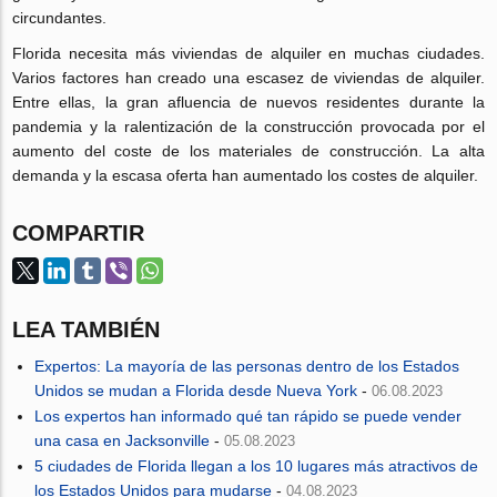
circundantes.
Florida necesita más viviendas de alquiler en muchas ciudades.
Varios factores han creado una escasez de viviendas de alquiler.
Entre ellas, la gran afluencia de nuevos residentes durante la
pandemia y la ralentización de la construcción provocada por el
aumento del coste de los materiales de construcción. La alta
demanda y la escasa oferta han aumentado los costes de alquiler.
COMPARTIR
LEA TAMBIÉN
Expertos: La mayoría de las personas dentro de los Estados
Unidos se mudan a Florida desde Nueva York
-
06.08.2023
Los expertos han informado qué tan rápido se puede vender
una casa en Jacksonville
-
05.08.2023
5 ciudades de Florida llegan a los 10 lugares más atractivos de
los Estados Unidos para mudarse
-
04.08.2023