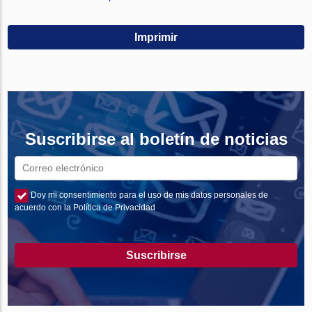
Imprimir
Suscribirse al boletín de noticias
Doy mi consentimiento para el uso de mis datos personales de
acuerdo con la Política de Privacidad
Suscribirse