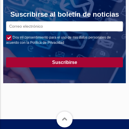
Suscribirse al boletín de noticias
Doy mi consentimiento para el uso de mis datos personales de
acuerdo con la Política de Privacidad
Suscribirse