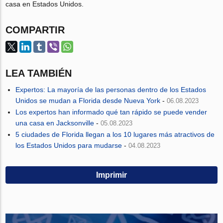
casa en Estados Unidos.
COMPARTIR
LEA TAMBIÉN
Expertos: La mayoría de las personas dentro de los Estados
Unidos se mudan a Florida desde Nueva York
-
06.08.2023
Los expertos han informado qué tan rápido se puede vender
una casa en Jacksonville
-
05.08.2023
5 ciudades de Florida llegan a los 10 lugares más atractivos de
los Estados Unidos para mudarse
-
04.08.2023
Imprimir