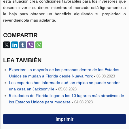
esta situación crea condiciones favorables para los inversores que
deseen invertir su dinero mientras el mercado está ligeramente a
la baja para obtener un beneficio alquilando su propiedad o
revendiéndola más adelante.
COMPARTIR
LEA TAMBIÉN
Expertos: La mayoría de las personas dentro de los Estados
Unidos se mudan a Florida desde Nueva York
-
06.08.2023
Los expertos han informado qué tan rápido se puede vender
una casa en Jacksonville
-
05.08.2023
5 ciudades de Florida llegan a los 10 lugares más atractivos de
los Estados Unidos para mudarse
-
04.08.2023
Imprimir