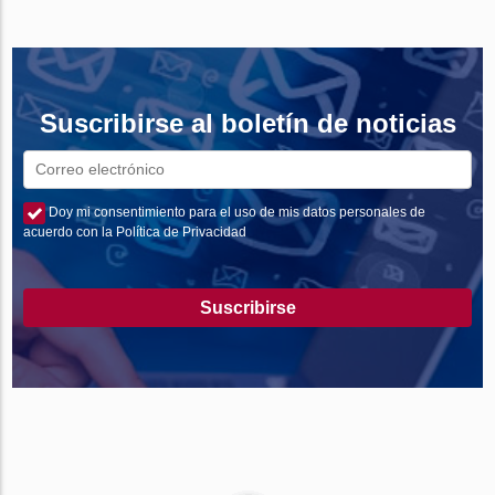
Suscribirse al boletín de noticias
Doy mi consentimiento para el uso de mis datos personales de
acuerdo con la Política de Privacidad
Suscribirse