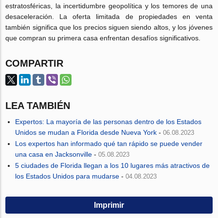
estratosféricas, la incertidumbre geopolítica y los temores de una
desaceleración. La oferta limitada de propiedades en venta
también significa que los precios siguen siendo altos, y los jóvenes
que compran su primera casa enfrentan desafíos significativos.
COMPARTIR
LEA TAMBIÉN
Expertos: La mayoría de las personas dentro de los Estados
Unidos se mudan a Florida desde Nueva York
-
06.08.2023
Los expertos han informado qué tan rápido se puede vender
una casa en Jacksonville
-
05.08.2023
5 ciudades de Florida llegan a los 10 lugares más atractivos de
los Estados Unidos para mudarse
-
04.08.2023
Imprimir