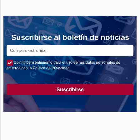
Suscribirse al boletín de noticias
Doy mi consentimiento para el uso de mis datos personales de
acuerdo con la Política de Privacidad
Suscribirse