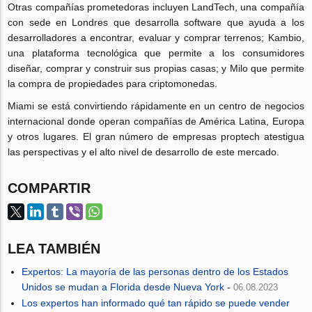
Otras compañías prometedoras incluyen LandTech, una compañía
con sede en Londres que desarrolla software que ayuda a los
desarrolladores a encontrar, evaluar y comprar terrenos; Kambio,
una plataforma tecnológica que permite a los consumidores
diseñar, comprar y construir sus propias casas; y Milo que permite
la compra de propiedades para criptomonedas.
Miami se está convirtiendo rápidamente en un centro de negocios
internacional donde operan compañías de América Latina, Europa
y otros lugares. El gran número de empresas proptech atestigua
las perspectivas y el alto nivel de desarrollo de este mercado.
COMPARTIR
LEA TAMBIÉN
Expertos: La mayoría de las personas dentro de los Estados
Unidos se mudan a Florida desde Nueva York
-
06.08.2023
Los expertos han informado qué tan rápido se puede vender