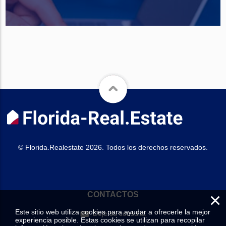
© Florida.Realestate 2026. Todos los derechos reservados.
×
CONTACTOS
Este sitio web utiliza cookies para ayudar a ofrecerle la mejor
Deje su consulta
experiencia posible. Estas cookies se utilizan para recopilar