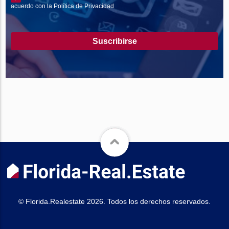
acuerdo con la Política de Privacidad
Suscribirse
© Florida.Realestate 2026. Todos los derechos reservados.