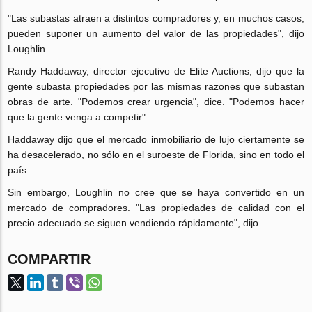
"Las subastas atraen a distintos compradores y, en muchos casos,
pueden suponer un aumento del valor de las propiedades", dijo
Loughlin.
Randy Haddaway, director ejecutivo de Elite Auctions, dijo que la
gente subasta propiedades por las mismas razones que subastan
obras de arte. "Podemos crear urgencia", dice. "Podemos hacer
que la gente venga a competir".
Haddaway dijo que el mercado inmobiliario de lujo ciertamente se
ha desacelerado, no sólo en el suroeste de Florida, sino en todo el
país.
Sin embargo, Loughlin no cree que se haya convertido en un
mercado de compradores. "Las propiedades de calidad con el
precio adecuado se siguen vendiendo rápidamente", dijo.
COMPARTIR