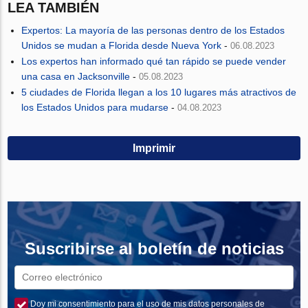
LEA TAMBIÉN
Expertos: La mayoría de las personas dentro de los Estados
Unidos se mudan a Florida desde Nueva York
-
06.08.2023
Los expertos han informado qué tan rápido se puede vender
una casa en Jacksonville
-
05.08.2023
5 ciudades de Florida llegan a los 10 lugares más atractivos de
los Estados Unidos para mudarse
-
04.08.2023
Imprimir
Suscribirse al boletín de noticias
Doy mi consentimiento para el uso de mis datos personales de