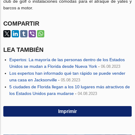
club de golf o instalaciones cómodas para el atraque de yates y
barcos a motor.
COMPARTIR
LEA TAMBIÉN
Expertos: La mayoría de las personas dentro de los Estados
Unidos se mudan a Florida desde Nueva York
-
06.08.2023
Los expertos han informado qué tan rápido se puede vender
una casa en Jacksonville
-
05.08.2023
5 ciudades de Florida llegan a los 10 lugares más atractivos de
los Estados Unidos para mudarse
-
04.08.2023
Imprimir