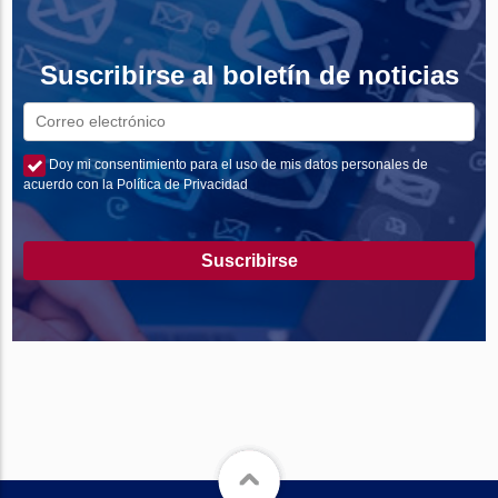
Suscribirse al boletín de noticias
Doy mi consentimiento para el uso de mis datos personales de
acuerdo con la Política de Privacidad
Suscribirse