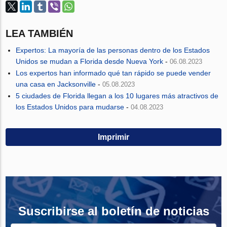
LEA TAMBIÉN
Expertos: La mayoría de las personas dentro de los Estados
Unidos se mudan a Florida desde Nueva York
-
06.08.2023
Los expertos han informado qué tan rápido se puede vender
una casa en Jacksonville
-
05.08.2023
5 ciudades de Florida llegan a los 10 lugares más atractivos de
los Estados Unidos para mudarse
-
04.08.2023
Imprimir
Suscribirse al boletín de noticias