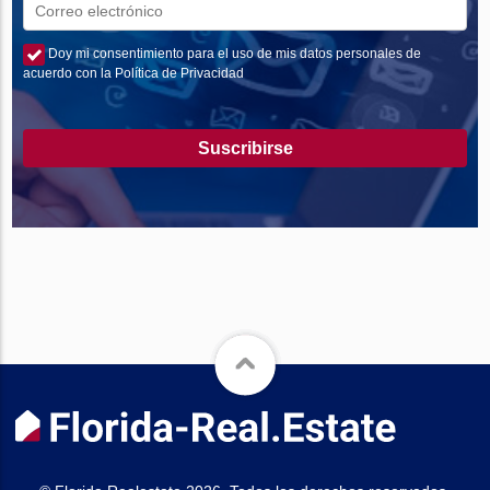
Doy mi consentimiento para el uso de mis datos personales de
acuerdo con la Política de Privacidad
Suscribirse