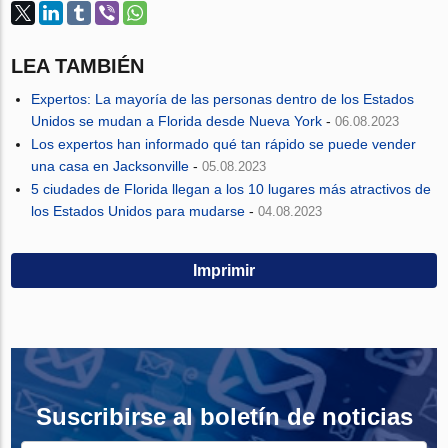
LEA TAMBIÉN
Expertos: La mayoría de las personas dentro de los Estados
Unidos se mudan a Florida desde Nueva York
-
06.08.2023
Los expertos han informado qué tan rápido se puede vender
una casa en Jacksonville
-
05.08.2023
5 ciudades de Florida llegan a los 10 lugares más atractivos de
los Estados Unidos para mudarse
-
04.08.2023
Imprimir
Suscribirse al boletín de noticias