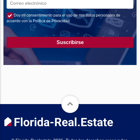
Doy mi consentimiento para el uso de mis datos personales de
acuerdo con la Política de Privacidad
Suscribirse