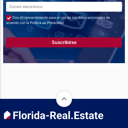
Doy mi consentimiento para el uso de mis datos personales de
acuerdo con la Política de Privacidad
Suscribirse