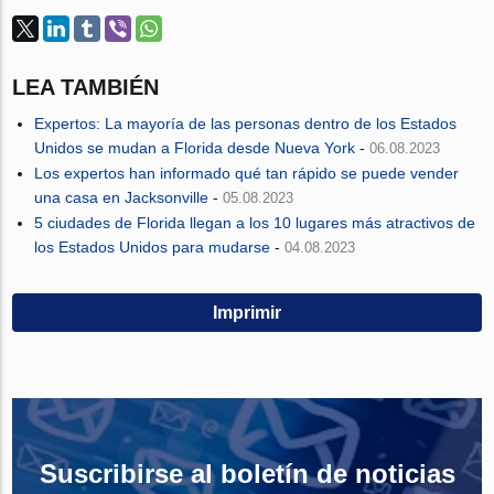
LEA TAMBIÉN
Expertos: La mayoría de las personas dentro de los Estados
Unidos se mudan a Florida desde Nueva York
-
06.08.2023
Los expertos han informado qué tan rápido se puede vender
una casa en Jacksonville
-
05.08.2023
5 ciudades de Florida llegan a los 10 lugares más atractivos de
los Estados Unidos para mudarse
-
04.08.2023
Imprimir
Suscribirse al boletín de noticias