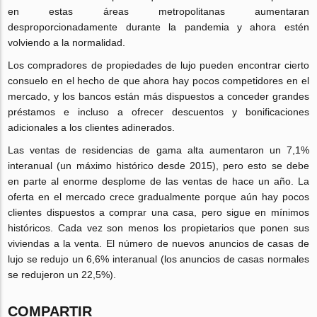
en estas áreas metropolitanas aumentaran
desproporcionadamente durante la pandemia y ahora estén
volviendo a la normalidad.
Los compradores de propiedades de lujo pueden encontrar cierto
consuelo en el hecho de que ahora hay pocos competidores en el
mercado, y los bancos están más dispuestos a conceder grandes
préstamos e incluso a ofrecer descuentos y bonificaciones
adicionales a los clientes adinerados.
Las ventas de residencias de gama alta aumentaron un 7,1%
interanual (un máximo histórico desde 2015), pero esto se debe
en parte al enorme desplome de las ventas de hace un año. La
oferta en el mercado crece gradualmente porque aún hay pocos
clientes dispuestos a comprar una casa, pero sigue en mínimos
históricos. Cada vez son menos los propietarios que ponen sus
viviendas a la venta. El número de nuevos anuncios de casas de
lujo se redujo un 6,6% interanual (los anuncios de casas normales
se redujeron un 22,5%).
COMPARTIR