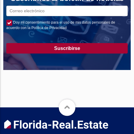
Doy mi consentimiento para el uso de mis datos personales de
acuerdo con la Política de Privacidad
Suscribirse