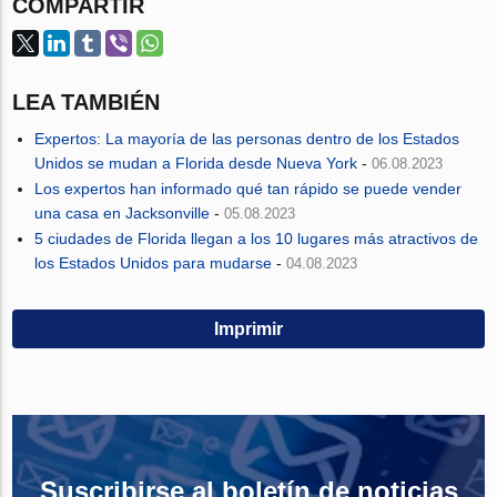
COMPARTIR
LEA TAMBIÉN
Expertos: La mayoría de las personas dentro de los Estados
Unidos se mudan a Florida desde Nueva York
-
06.08.2023
Los expertos han informado qué tan rápido se puede vender
una casa en Jacksonville
-
05.08.2023
5 ciudades de Florida llegan a los 10 lugares más atractivos de
los Estados Unidos para mudarse
-
04.08.2023
Imprimir
Suscribirse al boletín de noticias