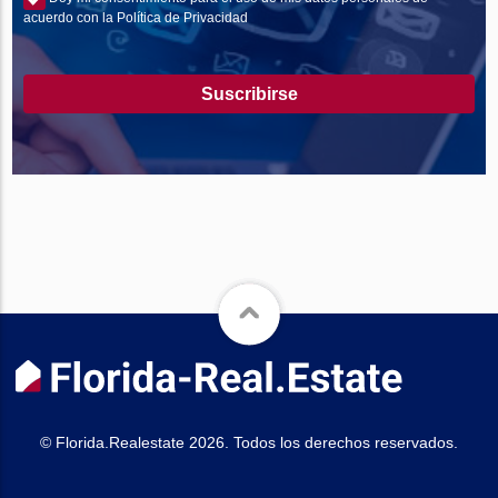
acuerdo con la Política de Privacidad
Suscribirse
© Florida.Realestate 2026. Todos los derechos reservados.