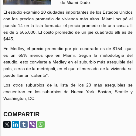
de Miami-Dade.
El estudio examinó 20 ciudades importantes de los Estados Unidos
con los precios promedio de vivienda más altos. Miami ocupó el
puesto 14 en la lista formada: el precio promedio de una casa allí
es de $ 565,000. El costo promedio de un pie cuadrado allí es de
$445.
En Medley, el precio promedio por pie cuadrado es de $154, que
es un 65% menos que en Miami. Según la metodología del
estudio, esto convierte a Medley en el suburbio más asequible del
país, cerca de la metrópoli, en el que el mercado de la vivienda se
puede llamar "caliente".
Los otros suburbios de la lista de los 20 más asequibles se
encuentran en los suburbios de Nueva York, Boston, Seattle y
Washington, DC.
COMPARTIR