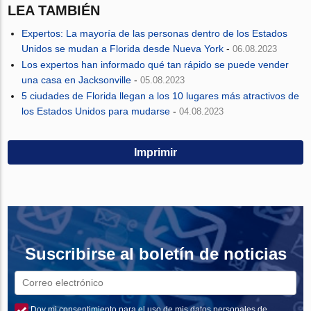
LEA TAMBIÉN
Expertos: La mayoría de las personas dentro de los Estados
Unidos se mudan a Florida desde Nueva York
-
06.08.2023
Los expertos han informado qué tan rápido se puede vender
una casa en Jacksonville
-
05.08.2023
5 ciudades de Florida llegan a los 10 lugares más atractivos de
los Estados Unidos para mudarse
-
04.08.2023
Imprimir
Suscribirse al boletín de noticias
Doy mi consentimiento para el uso de mis datos personales de