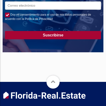
Doy mi consentimiento para el uso de mis datos personales de
acuerdo con la Política de Privacidad
Suscribirse