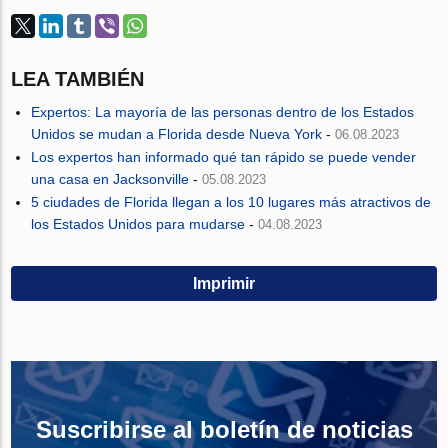
LEA TAMBIÉN
Expertos: La mayoría de las personas dentro de los Estados
Unidos se mudan a Florida desde Nueva York
-
06.08.2023
Los expertos han informado qué tan rápido se puede vender
una casa en Jacksonville
-
05.08.2023
5 ciudades de Florida llegan a los 10 lugares más atractivos de
los Estados Unidos para mudarse
-
04.08.2023
Imprimir
Suscribirse al boletín de noticias