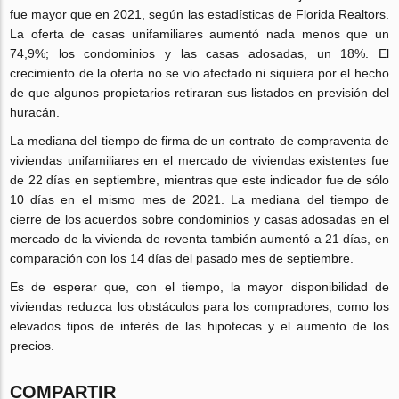
fue mayor que en 2021, según las estadísticas de Florida Realtors.
La oferta de casas unifamiliares aumentó nada menos que un
74,9%; los condominios y las casas adosadas, un 18%. El
crecimiento de la oferta no se vio afectado ni siquiera por el hecho
de que algunos propietarios retiraran sus listados en previsión del
huracán.
La mediana del tiempo de firma de un contrato de compraventa de
viviendas unifamiliares en el mercado de viviendas existentes fue
de 22 días en septiembre, mientras que este indicador fue de sólo
10 días en el mismo mes de 2021. La mediana del tiempo de
cierre de los acuerdos sobre condominios y casas adosadas en el
mercado de la vivienda de reventa también aumentó a 21 días, en
comparación con los 14 días del pasado mes de septiembre.
Es de esperar que, con el tiempo, la mayor disponibilidad de
viviendas reduzca los obstáculos para los compradores, como los
elevados tipos de interés de las hipotecas y el aumento de los
precios.
COMPARTIR